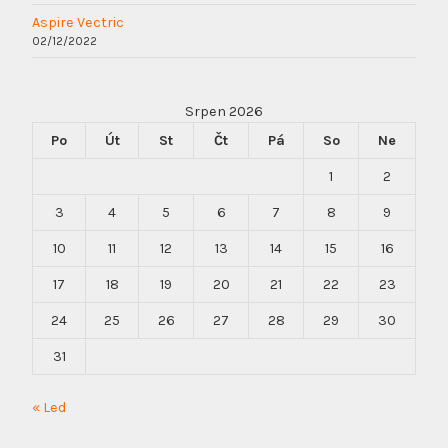
Aspire Vectric
02/12/2022
Srpen 2026
Po
Út
St
Čt
Pá
So
Ne
1
2
3
4
5
6
7
8
9
10
11
12
13
14
15
16
17
18
19
20
21
22
23
24
25
26
27
28
29
30
31
« Led